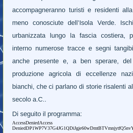
accompagneranno turisti e residenti alla
meno conosciute dell’Isola Verde. Isch
urbanizzata lungo la fascia costiera, 
interno numerose tracce e segni tangib
anche presente e, a ben sperare, del 
produzione agricola di eccellenze nazio
bianchi, che ci parlano di storie risalenti a
secolo a.C..
Di seguito il programma: