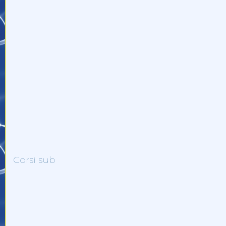
Corsi sub