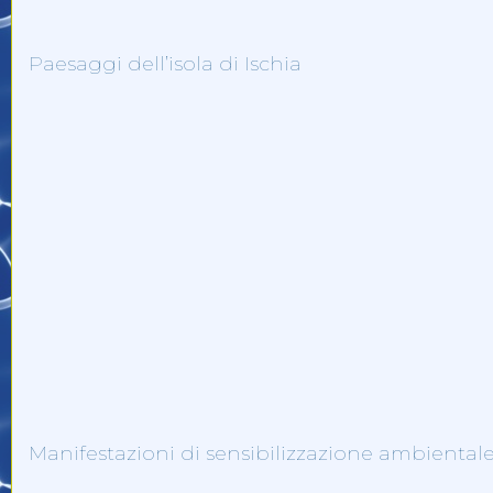
Paesaggi dell’isola di Ischia
Manifestazioni di sensibilizzazione ambiental