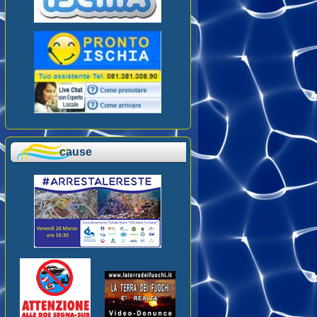
cause