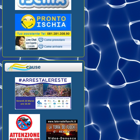
cause